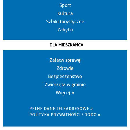
Sport
Kultura
Szlaki turystyczne
Zabytki
DLA MIESZKAŃCA
Załatw sprawę
Zdrowie
Bezpieczeństwo
Zwierzęta w gminie
Więcej »
PEŁNE DANE TELEADRESOWE »
POLITYKA PRYWATNOŚCI / RODO »