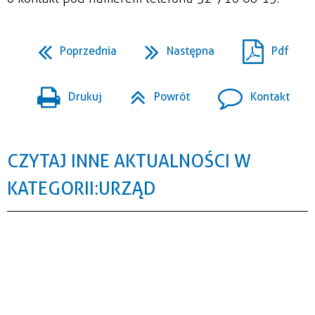
Poprzednia
Następna
Pdf
Drukuj
Powrót
Kontakt
CZYTAJ INNE AKTUALNOŚCI W
KATEGORII: URZĄD