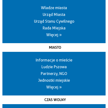
Władze miasta
Urząd Miasta
Urząd Stanu Cywilnego
Rada Miejska
Więcej »
MIASTO
Informacje o mieście
Ludzie Pszowa
Partnerzy, NGO
Jednostki miejskie
Więcej »
CZAS WOLNY