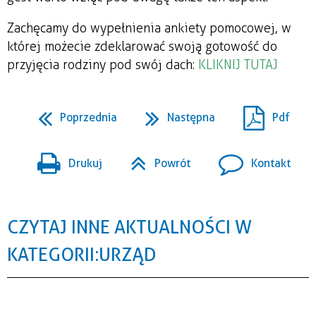
Zachęcamy do wypełnienia ankiety pomocowej, w
której możecie zdeklarować swoją gotowość do
przyjęcia rodziny pod swój dach:
KLIKNIJ TUTAJ
Poprzednia
Następna
Pdf
Drukuj
Powrót
Kontakt
CZYTAJ INNE AKTUALNOŚCI W
KATEGORII: URZĄD