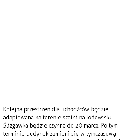
Kolejna przestrzeń dla uchodźców będzie
adaptowana na terenie szatni na lodowisku.
Ślizgawka będzie czynna do 20 marca. Po tym
terminie budynek zamieni się w tymczasową