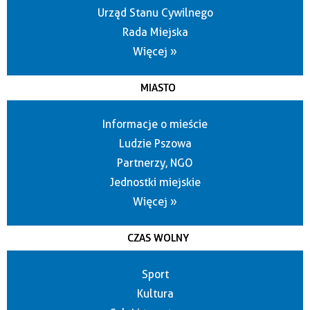
Urząd Stanu Cywilnego
Rada Miejska
Więcej »
MIASTO
Informacje o mieście
Ludzie Pszowa
Partnerzy, NGO
Jednostki miejskie
Więcej »
CZAS WOLNY
Sport
Kultura