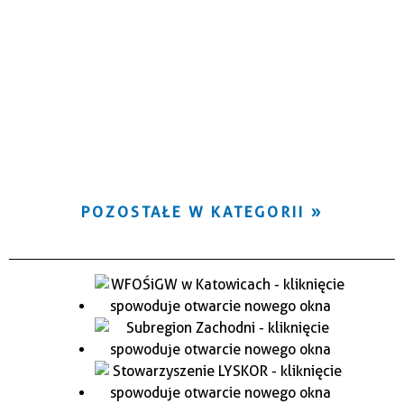
POZOSTAŁE W KATEGORII