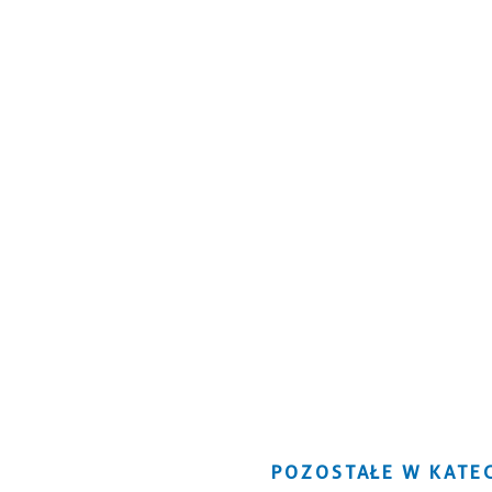
POZOSTAŁE W KATEG