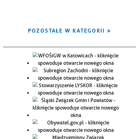
POZOSTAŁE W KATEGORII