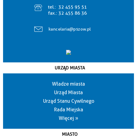
tel.:
32 455 95 51
fax.:
32 455 86 36
kancelaria@pszow.pl
URZĄD MIASTA
Władze miasta
Urząd Miasta
Urząd Stanu Cywilnego
Rada Miejska
Więcej »
MIASTO