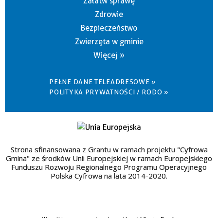
Załatw sprawę
Zdrowie
Bezpieczeństwo
Zwierzęta w gminie
Więcej »
PEŁNE DANE TELEADRESOWE »
POLITYKA PRYWATNOŚCI / RODO »
Strona sfinansowana z Grantu w ramach projektu "Cyfrowa
Gmina" ze środków Unii Europejskiej w ramach Europejskiego
Funduszu Rozwoju Regionalnego Programu Operacyjnego
Polska Cyfrowa na lata 2014-2020.