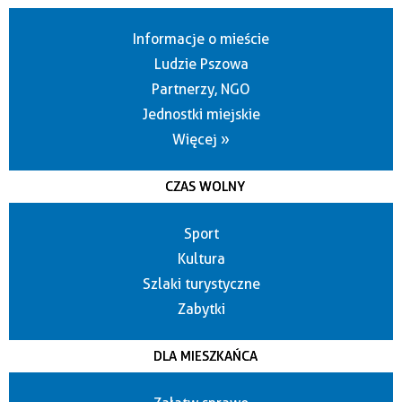
Informacje o mieście
Ludzie Pszowa
Partnerzy, NGO
Jednostki miejskie
Więcej »
CZAS WOLNY
Sport
Kultura
Szlaki turystyczne
Zabytki
DLA MIESZKAŃCA