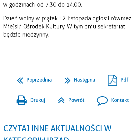
w godzinach: od 7.30 do 14.00.
Dzień wolny w piątek 12 listopada ogłosił również
Miejski Ośrodek Kultury. W tym dniu sekretariat
będzie niedzynny.
Poprzednia
Następna
Pdf
Drukuj
Powrót
Kontakt
CZYTAJ INNE AKTUALNOŚCI W