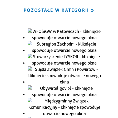
POZOSTAŁE W KATEGORII