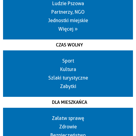
Ludzie Pszowa
Partnerzy, NGO
Jednostki miejskie
Więcej »
CZAS WOLNY
Sport
Kultura
Szlaki turystyczne
Zabytki
DLA MIESZKAŃCA
Załatw sprawę
Zdrowie
Bezpieczeństwo