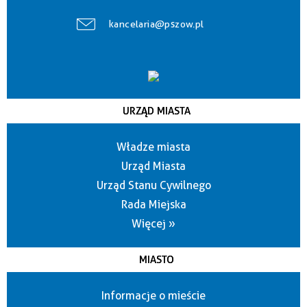
kancelaria@pszow.pl
URZĄD MIASTA
Władze miasta
Urząd Miasta
Urząd Stanu Cywilnego
Rada Miejska
Więcej »
MIASTO
Informacje o mieście