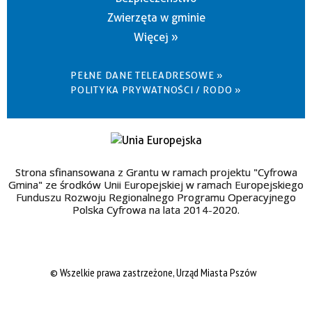
Zwierzęta w gminie
Więcej »
PEŁNE DANE TELEADRESOWE »
POLITYKA PRYWATNOŚCI / RODO »
Strona sfinansowana z Grantu w ramach projektu "Cyfrowa
Gmina" ze środków Unii Europejskiej w ramach Europejskiego
Funduszu Rozwoju Regionalnego Programu Operacyjnego
Polska Cyfrowa na lata 2014-2020.
© Wszelkie prawa zastrzeżone, Urząd Miasta Pszów