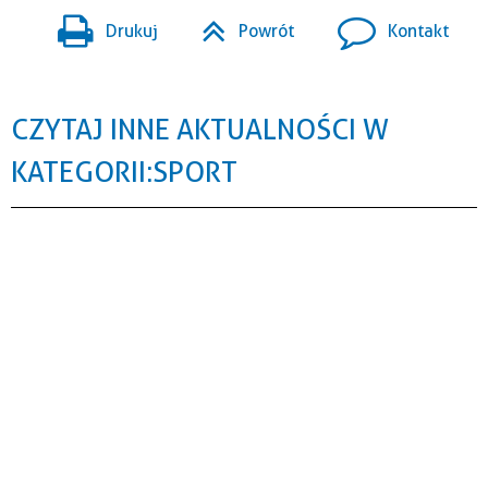
Drukuj
Powrót
Kontakt
CZYTAJ INNE AKTUALNOŚCI W
KATEGORII: SPORT