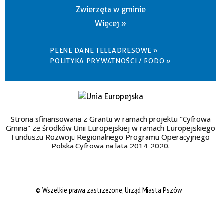
Zwierzęta w gminie
Więcej »
PEŁNE DANE TELEADRESOWE »
POLITYKA PRYWATNOŚCI / RODO »
Strona sfinansowana z Grantu w ramach projektu "Cyfrowa
Gmina" ze środków Unii Europejskiej w ramach Europejskiego
Funduszu Rozwoju Regionalnego Programu Operacyjnego
Polska Cyfrowa na lata 2014-2020.
© Wszelkie prawa zastrzeżone, Urząd Miasta Pszów