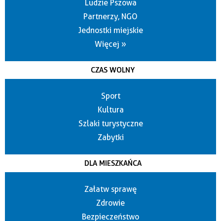
Ludzie Pszowa
Partnerzy, NGO
Jednostki miejskie
Więcej »
CZAS WOLNY
Sport
Kultura
Szlaki turystyczne
Zabytki
DLA MIESZKAŃCA
Załatw sprawę
Zdrowie
Bezpieczeństwo