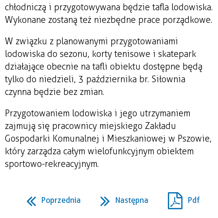
chłodniczą i przygotowywana będzie tafla lodowiska.
Wykonane zostaną też niezbędne prace porządkowe.
W związku z planowanymi przygotowaniami
lodowiska do sezonu, korty tenisowe i skatepark
działające obecnie na tafli obiektu dostępne będą
tylko do niedzieli, 3 października br. Siłownia
czynna będzie bez zmian.
Przygotowaniem lodowiska i jego utrzymaniem
zajmują się pracownicy miejskiego Zakładu
Gospodarki Komunalnej i Mieszkaniowej w Pszowie,
który zarządza całym wielofunkcyjnym obiektem
sportowo-rekreacyjnym.
Poprzednia
Następna
Pdf