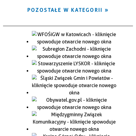
POZOSTAŁE W KATEGORII