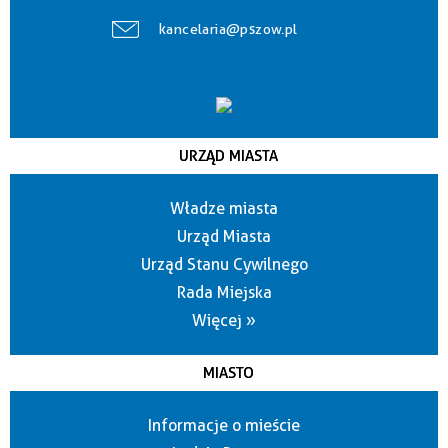
kancelaria@pszow.pl
URZĄD MIASTA
Władze miasta
Urząd Miasta
Urząd Stanu Cywilnego
Rada Miejska
Więcej »
MIASTO
Informacje o mieście