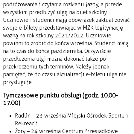
podróżowania i czytania rozkładu jazdy, a przede
wszystkim przedłużyć ulgę na bilet szkolny.
Uczniowie i studenci mają obowiązek zaktualizować
swoje e-bilety przedstawiając w MZK legitymację
ważną na rok szkolny 2021/2022. Uczniowie
powinni to zrobić do końca września. Studenci mają
na to czas do końca października. Oczywiście
przedłużenia ulgi można dokonać także po
przekroczeniu tych terminów. Należy jednak
pamiętać, że do czasu aktualizacji e-biletu ulga nie
przysługuje.
Tymczasowe punktu obsługi (godz. 10.00-
17.00)
Radlin – 23 września Miejski Ośrodek Sportu i
Rekreacji
Żory – 24 września Centrum Przesiadkowe