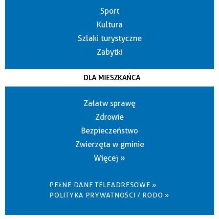
Sport
Kultura
Szlaki turystyczne
Zabytki
DLA MIESZKAŃCA
Załatw sprawę
Zdrowie
Bezpieczeństwo
Zwierzęta w gminie
Więcej »
PEŁNE DANE TELEADRESOWE »
POLITYKA PRYWATNOŚCI / RODO »