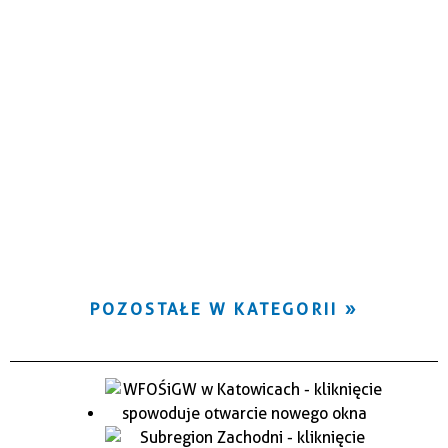
POZOSTAŁE W KATEGORII