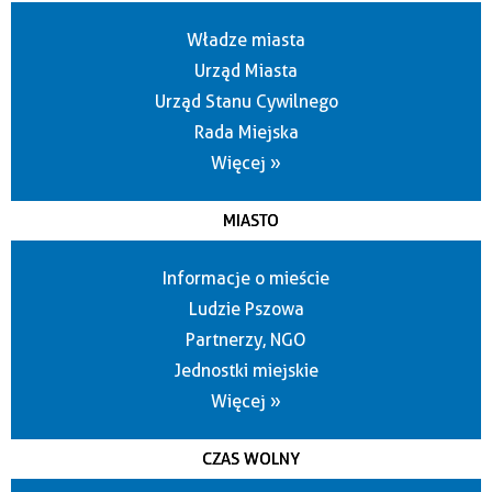
Władze miasta
Urząd Miasta
Urząd Stanu Cywilnego
Rada Miejska
Więcej »
MIASTO
Informacje o mieście
Ludzie Pszowa
Partnerzy, NGO
Jednostki miejskie
Więcej »
CZAS WOLNY