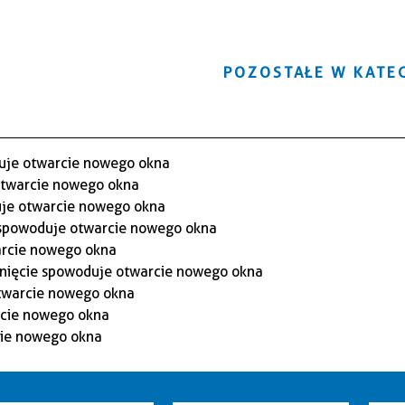
POZOSTAŁE W KATEG