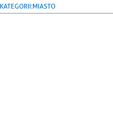
KATEGORII: MIASTO