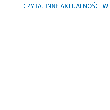
CZYTAJ INNE AKTUALNOŚCI W 