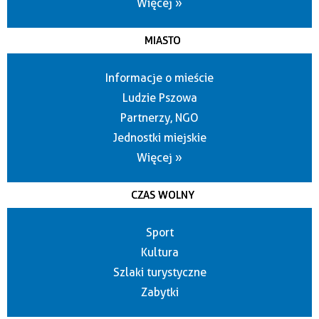
Więcej »
MIASTO
Informacje o mieście
Ludzie Pszowa
Partnerzy, NGO
Jednostki miejskie
Więcej »
CZAS WOLNY
Sport
Kultura
Szlaki turystyczne
Zabytki