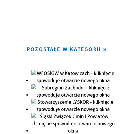
POZOSTAŁE W KATEGORII