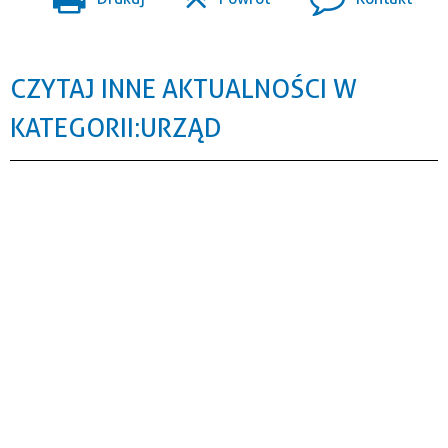
CZYTAJ INNE AKTUALNOŚCI W
KATEGORII: URZĄD