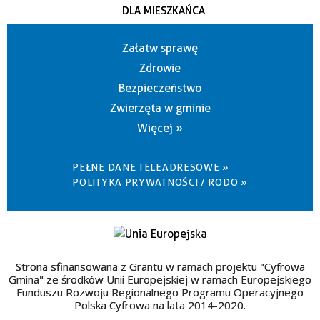
DLA MIESZKAŃCA
Załatw sprawę
Zdrowie
Bezpieczeństwo
Zwierzęta w gminie
Więcej »
PEŁNE DANE TELEADRESOWE »
POLITYKA PRYWATNOŚCI / RODO »
Strona sfinansowana z Grantu w ramach projektu "Cyfrowa
Gmina" ze środków Unii Europejskiej w ramach Europejskiego
Funduszu Rozwoju Regionalnego Programu Operacyjnego
Polska Cyfrowa na lata 2014-2020.