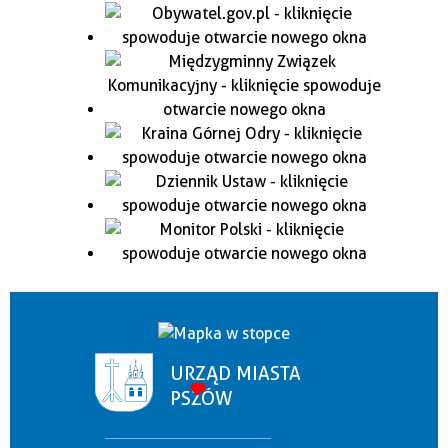
URZĄD MIASTA
PSZÓW