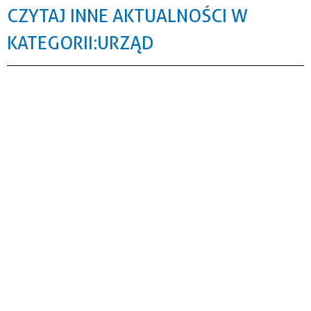
CZYTAJ INNE AKTUALNOŚCI W
KATEGORII: URZĄD