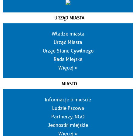
URZĄD MIASTA
Władze miasta
Urząd Miasta
Urząd Stanu Cywilnego
Rada Miejska
Więcej »
MIASTO
Informacje o mieście
Ludzie Pszowa
Partnerzy, NGO
Jednostki miejskie
Więcej »