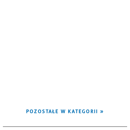
POZOSTAŁE W KATEGORII