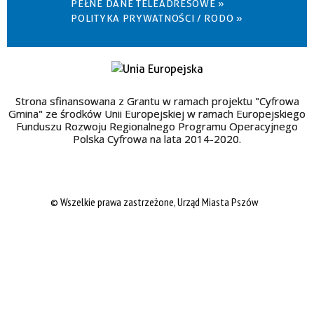
PEŁNE DANE TELEADRESOWE »
POLITYKA PRYWATNOŚCI / RODO »
Strona sfinansowana z Grantu w ramach projektu "Cyfrowa
Gmina" ze środków Unii Europejskiej w ramach Europejskiego
Funduszu Rozwoju Regionalnego Programu Operacyjnego
Polska Cyfrowa na lata 2014-2020.
© Wszelkie prawa zastrzeżone, Urząd Miasta Pszów