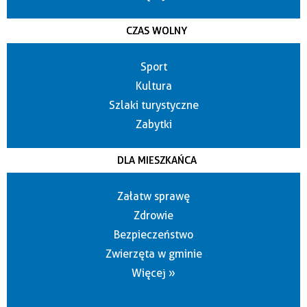
CZAS WOLNY
Sport
Kultura
Szlaki turystyczne
Zabytki
DLA MIESZKAŃCA
Załatw sprawę
Zdrowie
Bezpieczeństwo
Zwierzęta w gminie
Więcej »