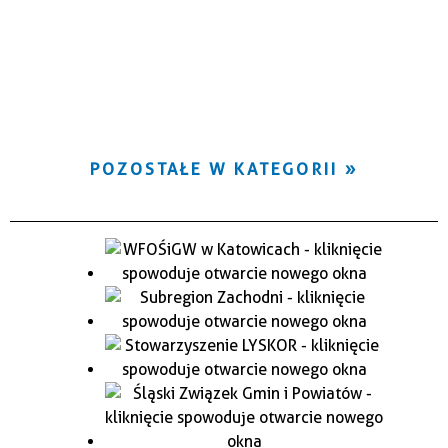
POZOSTAŁE W KATEGORII