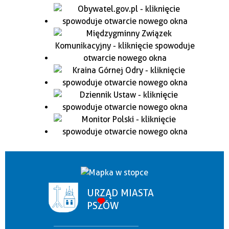
URZĄD MIASTA
PSZÓW