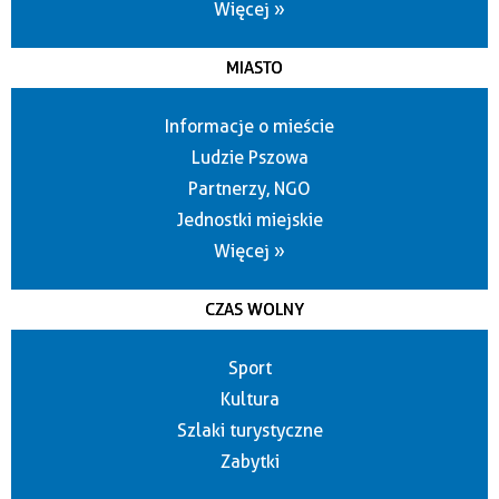
Więcej »
MIASTO
Informacje o mieście
Ludzie Pszowa
Partnerzy, NGO
Jednostki miejskie
Więcej »
CZAS WOLNY
Sport
Kultura
Szlaki turystyczne
Zabytki