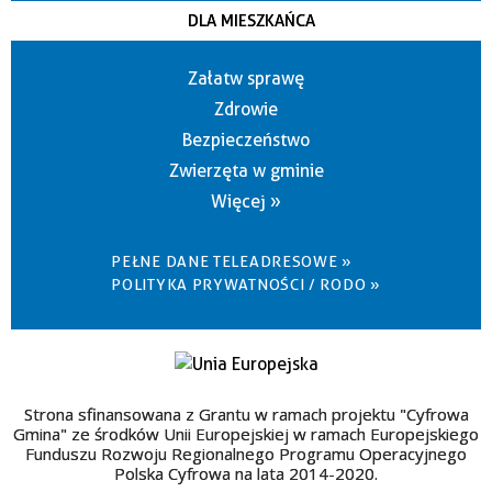
DLA MIESZKAŃCA
Załatw sprawę
Zdrowie
Bezpieczeństwo
Zwierzęta w gminie
Więcej »
PEŁNE DANE TELEADRESOWE »
POLITYKA PRYWATNOŚCI / RODO »
Strona sfinansowana z Grantu w ramach projektu "Cyfrowa
Gmina" ze środków Unii Europejskiej w ramach Europejskiego
Funduszu Rozwoju Regionalnego Programu Operacyjnego
Polska Cyfrowa na lata 2014-2020.