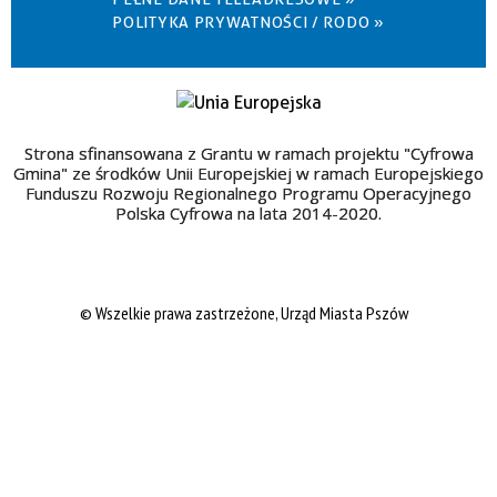
POLITYKA PRYWATNOŚCI / RODO »
Strona sfinansowana z Grantu w ramach projektu "Cyfrowa
Gmina" ze środków Unii Europejskiej w ramach Europejskiego
Funduszu Rozwoju Regionalnego Programu Operacyjnego
Polska Cyfrowa na lata 2014-2020.
© Wszelkie prawa zastrzeżone, Urząd Miasta Pszów