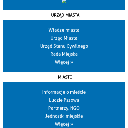
URZĄD MIASTA
Władze miasta
Urząd Miasta
Urząd Stanu Cywilnego
Rada Miejska
Więcej »
MIASTO
Informacje o mieście
Ludzie Pszowa
Partnerzy, NGO
Jednostki miejskie
Więcej »