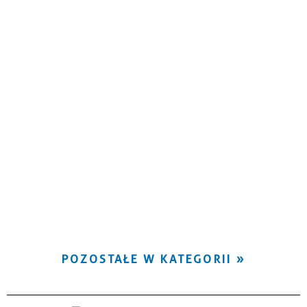
POZOSTAŁE W KATEGORII