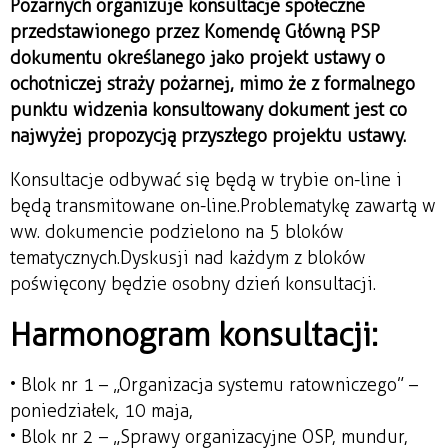
Pożarnych organizuje konsultacje społeczne
przedstawionego przez Komendę Główną PSP
dokumentu określanego jako projekt ustawy o
ochotniczej straży pożarnej, mimo że z formalnego
punktu widzenia konsultowany dokument jest co
najwyżej propozycją przyszłego projektu ustawy.
Konsultacje odbywać się będą w trybie on-line i
będą transmitowane on-line.Problematykę zawartą w
ww. dokumencie podzielono na 5 bloków
tematycznych. Dyskusji nad każdym z bloków
poświęcony będzie osobny dzień konsultacji.
Harmonogram konsultacji:
• Blok nr 1 – „Organizacja systemu ratowniczego” –
poniedziałek, 10 maja,
• Blok nr 2 – „Sprawy organizacyjne OSP, mundur,