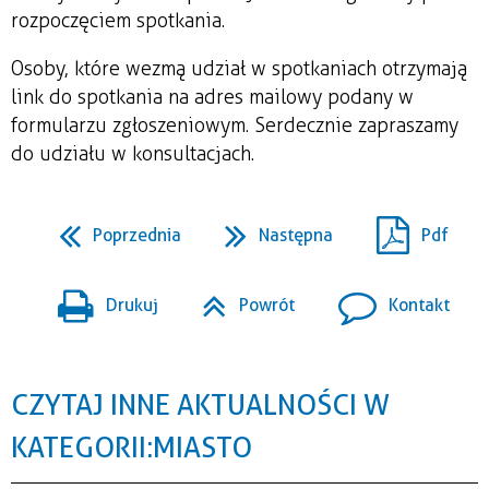
rozpoczęciem spotkania.
Osoby, które wezmą udział w spotkaniach otrzymają
link do spotkania na adres mailowy podany w
formularzu zgłoszeniowym. Serdecznie zapraszamy
do udziału w konsultacjach.
Poprzednia
Następna
Pdf
Drukuj
Powrót
Kontakt
CZYTAJ INNE AKTUALNOŚCI W
KATEGORII: MIASTO