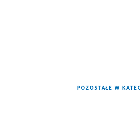
POZOSTAŁE W KATEG