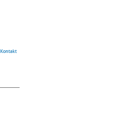
Kontakt