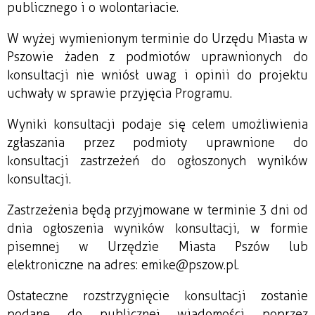
publicznego i o wolontariacie.
W wyżej wymienionym terminie do Urzędu Miasta w
Pszowie żaden z podmiotów uprawnionych do
konsultacji nie wniósł uwag i opinii do projektu
uchwały w sprawie przyjęcia Programu.
Wyniki konsultacji podaje się celem umożliwienia
zgłaszania przez podmioty uprawnione do
konsultacji zastrzeżeń do ogłoszonych wyników
konsultacji.
Zastrzeżenia będą przyjmowane w terminie 3 dni od
dnia ogłoszenia wyników konsultacji, w formie
pisemnej w Urzędzie Miasta Pszów lub
elektroniczne na adres: emike@pszow.pl.
Ostateczne rozstrzygnięcie konsultacji zostanie
podane do publicznej wiadomości poprzez