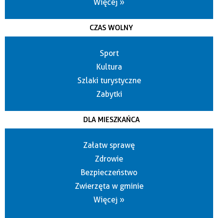
Więcej »
CZAS WOLNY
Sport
Kultura
Szlaki turystyczne
Zabytki
DLA MIESZKAŃCA
Załatw sprawę
Zdrowie
Bezpieczeństwo
Zwierzęta w gminie
Więcej »