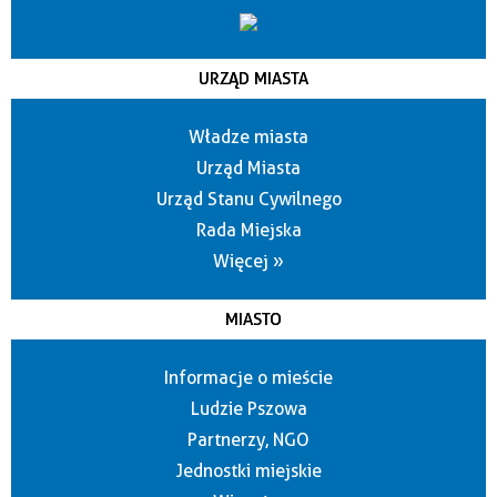
URZĄD MIASTA
Władze miasta
Urząd Miasta
Urząd Stanu Cywilnego
Rada Miejska
Więcej »
MIASTO
Informacje o mieście
Ludzie Pszowa
Partnerzy, NGO
Jednostki miejskie