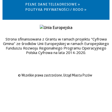
PEŁNE DANE TELEADRESOWE »
POLITYKA PRYWATNOŚCI / RODO »
Strona sfinansowana z Grantu w ramach projektu "Cyfrowa
Gmina" ze środków Unii Europejskiej w ramach Europejskiego
Funduszu Rozwoju Regionalnego Programu Operacyjnego
Polska Cyfrowa na lata 2014-2020.
© Wszelkie prawa zastrzeżone, Urząd Miasta Pszów