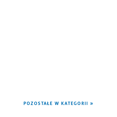
POZOSTAŁE W KATEGORII