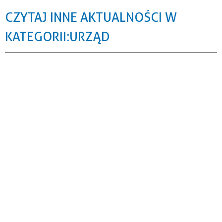
CZYTAJ INNE AKTUALNOŚCI W
KATEGORII: URZĄD