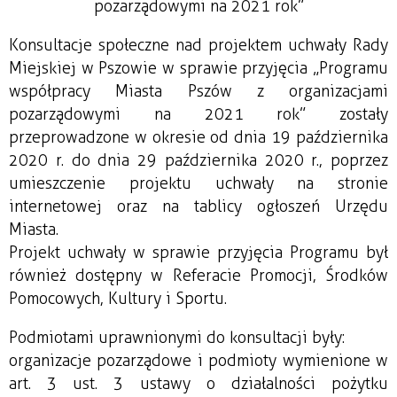
pozarządowymi na 2021 rok”
Konsultacje społeczne nad projektem uchwały Rady
Miejskiej w Pszowie w sprawie przyjęcia „Programu
współpracy Miasta Pszów z organizacjami
pozarządowymi na 2021 rok” zostały
przeprowadzone w okresie od dnia 19 października
2020 r. do dnia 29 października 2020 r., poprzez
umieszczenie projektu uchwały na stronie
internetowej oraz na tablicy ogłoszeń Urzędu
Miasta.
Projekt uchwały w sprawie przyjęcia Programu był
również dostępny w Referacie Promocji, Środków
Pomocowych, Kultury i Sportu.
Podmiotami uprawnionymi do konsultacji były:
organizacje pozarządowe i podmioty wymienione w
art. 3 ust. 3 ustawy o działalności pożytku