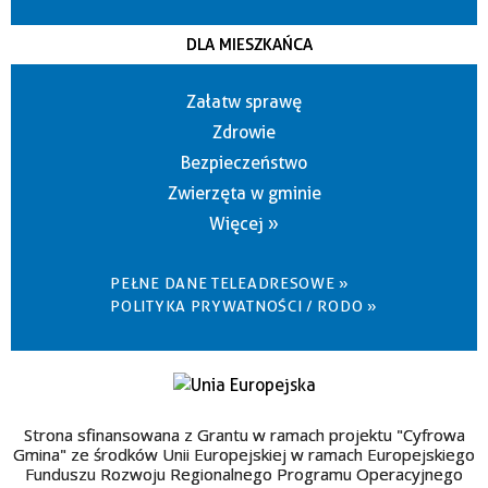
DLA MIESZKAŃCA
Załatw sprawę
Zdrowie
Bezpieczeństwo
Zwierzęta w gminie
Więcej »
PEŁNE DANE TELEADRESOWE »
POLITYKA PRYWATNOŚCI / RODO »
Strona sfinansowana z Grantu w ramach projektu "Cyfrowa
Gmina" ze środków Unii Europejskiej w ramach Europejskiego
Funduszu Rozwoju Regionalnego Programu Operacyjnego