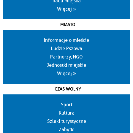
Rada Miejska
Więcej »
MIASTO
Informacje o mieście
Ludzie Pszowa
Partnerzy, NGO
Jednostki miejskie
Więcej »
CZAS WOLNY
Sport
Kultura
Szlaki turystyczne
Zabytki