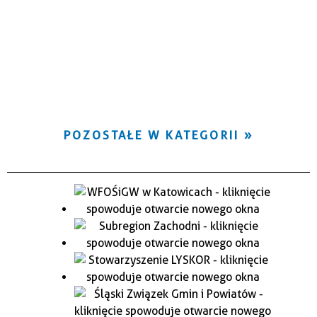
POZOSTAŁE W KATEGORII