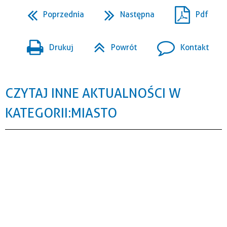
Poprzednia
Następna
Pdf
Drukuj
Powrót
Kontakt
CZYTAJ INNE AKTUALNOŚCI W
KATEGORII: MIASTO