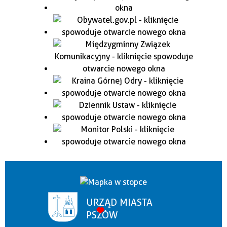
URZĄD MIASTA
PSZÓW