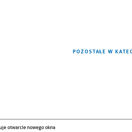
POZOSTAŁE W KATEG