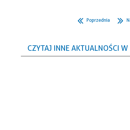
Poprzednia
N
CZYTAJ INNE AKTUALNOŚCI W 