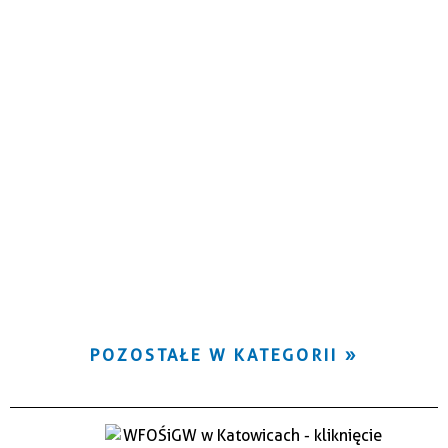
POZOSTAŁE W KATEGORII