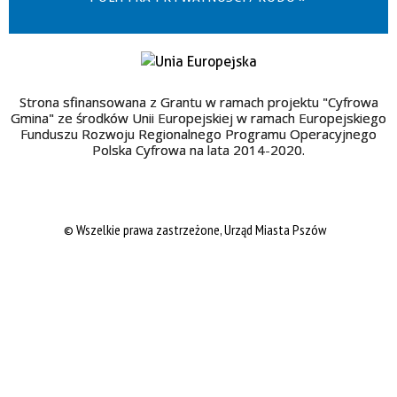
Strona sfinansowana z Grantu w ramach projektu "Cyfrowa
Gmina" ze środków Unii Europejskiej w ramach Europejskiego
Funduszu Rozwoju Regionalnego Programu Operacyjnego
Polska Cyfrowa na lata 2014-2020.
© Wszelkie prawa zastrzeżone, Urząd Miasta Pszów