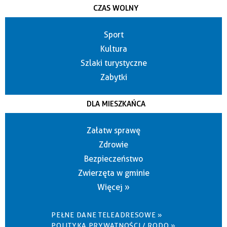
CZAS WOLNY
Sport
Kultura
Szlaki turystyczne
Zabytki
DLA MIESZKAŃCA
Załatw sprawę
Zdrowie
Bezpieczeństwo
Zwierzęta w gminie
Więcej »
PEŁNE DANE TELEADRESOWE »
POLITYKA PRYWATNOŚCI / RODO »