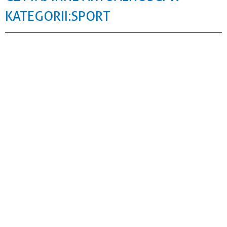
KATEGORII: SPORT