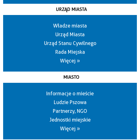
URZĄD MIASTA
Władze miasta
Urząd Miasta
Urząd Stanu Cywilnego
Rada Miejska
Więcej »
MIASTO
Informacje o mieście
Ludzie Pszowa
Partnerzy, NGO
Jednostki miejskie
Więcej »