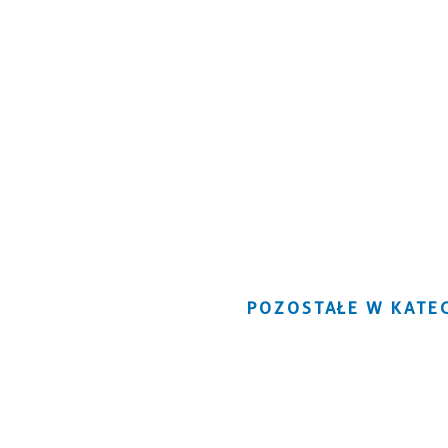
POZOSTAŁE W KATEG