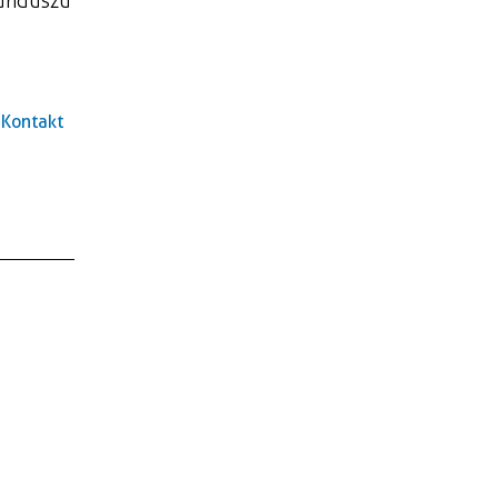
Funduszu
Kontakt