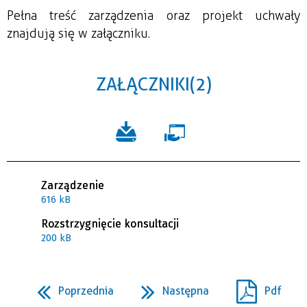
Pełna treść zarządzenia oraz projekt uchwały
znajdują się w załączniku.
ZAŁĄCZNIKI (2)
Zarządzenie
616 kB
Rozstrzygnięcie konsultacji
200 kB
Poprzednia
Następna
Pdf