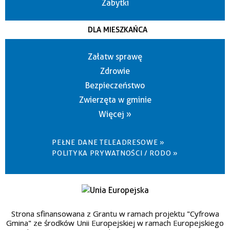
Zabytki
DLA MIESZKAŃCA
Załatw sprawę
Zdrowie
Bezpieczeństwo
Zwierzęta w gminie
Więcej »
PEŁNE DANE TELEADRESOWE »
POLITYKA PRYWATNOŚCI / RODO »
Strona sfinansowana z Grantu w ramach projektu "Cyfrowa
Gmina" ze środków Unii Europejskiej w ramach Europejskiego