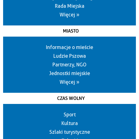
Rada Miejska
Więcej »
MIASTO
Informacje o mieście
Ludzie Pszowa
Partnerzy, NGO
Jednostki miejskie
Więcej »
CZAS WOLNY
Sport
Kultura
Szlaki turystyczne