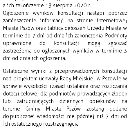
a ich zakończenie 13 sierpnia 2020 r.
Ogłoszenie wyników konsultacji nastąpi poprzez
zamieszczenie informacji na stronie internetowej
Miasta Pszów oraz tablicy ogłoszeń Urzędu Miasta w
terminie do 7 dni od dnia ich zakończenia. Podmioty
uprawnione do konsultacji mogą zgłaszać
zastrzeżenia do ogłoszonych wyników w terminie 3
dni od dnia ich ogłoszenia.
Ostateczne wyniki z przeprowadzonych konsultacji
nad projektem uchwały Rady Miejskiej w Pszowie w
sprawie wysokości i zasad ustalania oraz rozliczania
dotacji celowej dla podmiotów prowadzących żłobek
lub zatrudniających dziennych opiekunów na
terenie Gminy Miasta Pszów zostaną podane
do publicznej wiadomości nie później niż 7 dni od
ich ostatecznego rozstrzygnięcia.