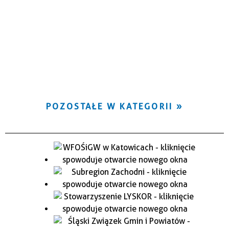
POZOSTAŁE W KATEGORII