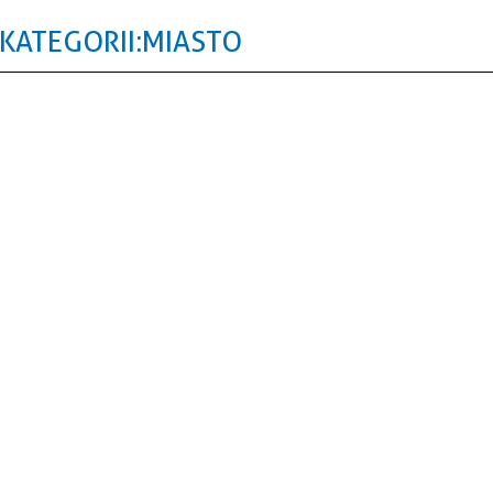
KATEGORII: MIASTO