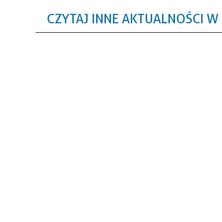
CZYTAJ INNE AKTUALNOŚCI W 