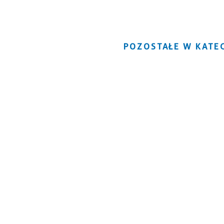
POZOSTAŁE W KATEG