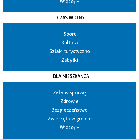
Więcej »
CZAS WOLNY
Sport
Kultura
Szlaki turystyczne
Zabytki
DLA MIESZKAŃCA
Załatw sprawę
Zdrowie
Bezpieczeństwo
Zwierzęta w gminie
Więcej »