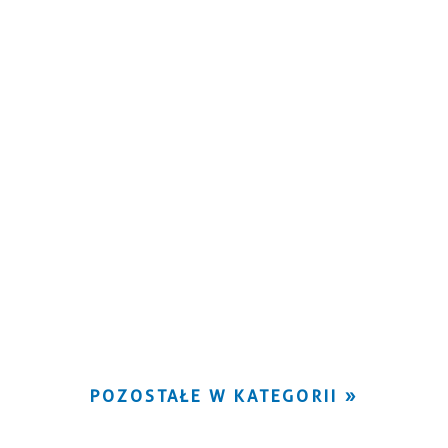
POZOSTAŁE W KATEGORII