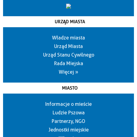
URZĄD MIASTA
Władze miasta
Urząd Miasta
Urząd Stanu Cywilnego
Rada Miejska
Więcej »
MIASTO
Informacje o mieście
Ludzie Pszowa
Partnerzy, NGO
Jednostki miejskie