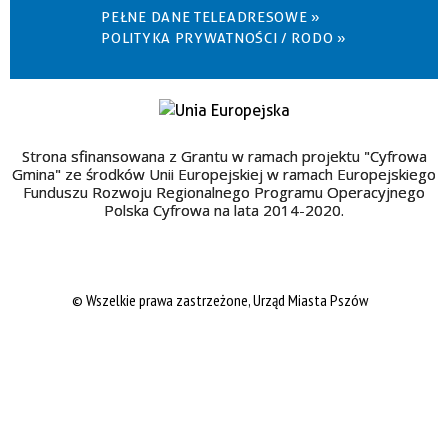
PEŁNE DANE TELEADRESOWE »
POLITYKA PRYWATNOŚCI / RODO »
Strona sfinansowana z Grantu w ramach projektu "Cyfrowa
Gmina" ze środków Unii Europejskiej w ramach Europejskiego
Funduszu Rozwoju Regionalnego Programu Operacyjnego
Polska Cyfrowa na lata 2014-2020.
© Wszelkie prawa zastrzeżone, Urząd Miasta Pszów