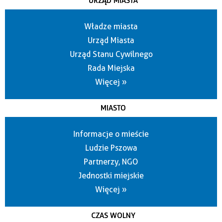
URZĄD MIASTA
Władze miasta
Urząd Miasta
Urząd Stanu Cywilnego
Rada Miejska
Więcej »
MIASTO
Informacje o mieście
Ludzie Pszowa
Partnerzy, NGO
Jednostki miejskie
Więcej »
CZAS WOLNY