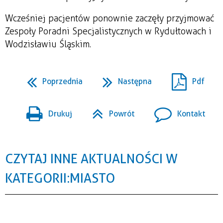
Wcześniej pacjentów ponownie zaczęły przyjmować
Zespoły Poradni Specjalistycznych w Rydułtowach i
Wodzisławiu Śląskim.
Poprzednia
Następna
Pdf
Drukuj
Powrót
Kontakt
CZYTAJ INNE AKTUALNOŚCI W
KATEGORII: MIASTO