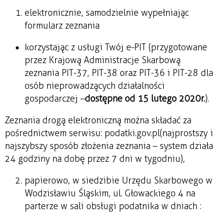
elektronicznie, samodzielnie wypełniając
formularz zeznania
korzystając z usługi Twój e-PIT (przygotowane
przez Krajową Administracje Skarbową
zeznania PIT-37, PIT-38 oraz PIT-36 i PIT-28 dla
osób nieprowadzących działalności
gospodarczej –
dostępne od 15 lutego 2020r.
).
Zeznania drogą elektroniczną można składać za
pośrednictwem serwisu: podatki.gov.pl (najprostszy i
najszybszy sposób złożenia zeznania – system działa
24 godziny na dobę przez 7 dni w tygodniu),
papierowo, w siedzibie Urzędu Skarbowego w
Wodzisławiu Śląskim, ul. Głowackiego 4 na
parterze w sali obsługi podatnika w dniach :