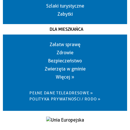
Szlaki turystyczne
Zabytki
DLA MIESZKAŃCA
Załatw sprawę
Zdrowie
Bezpieczeństwo
Zwierzęta w gminie
Więcej »
PEŁNE DANE TELEADRESOWE »
POLITYKA PRYWATNOŚCI / RODO »