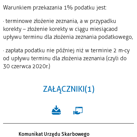
Warunkiem przekazania 1% podatku jest:
· terminowe złożenie zeznania, a w przypadku
korekty – złożenie korekty w ciągu miesiąca od
upływu terminu dla złożenia zeznania podatkowego,
· zapłata podatku nie później niż w terminie 2 m-cy
od upływu terminu dla złożenia zeznania (czyli do
30 czerwca 2020r.)
ZAŁĄCZNIKI (1)
Komunikat Urzędu Skarbowego