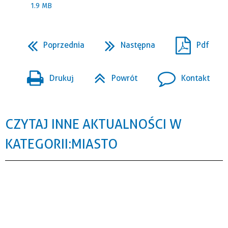
1.9 MB
Poprzednia
Następna
Pdf
Drukuj
Powrót
Kontakt
CZYTAJ INNE AKTUALNOŚCI W
KATEGORII: MIASTO