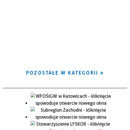
POZOSTAŁE W KATEGORII