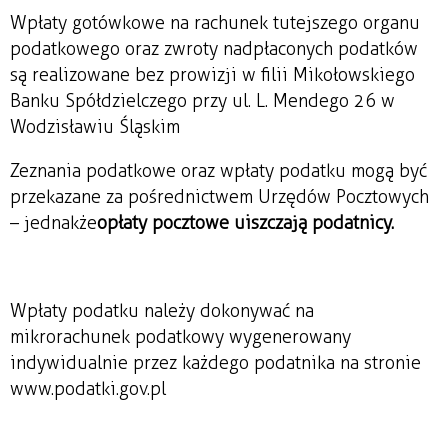
Wpłaty gotówkowe na rachunek tutejszego organu
podatkowego oraz zwroty nadpłaconych podatków
są realizowane bez prowizji w filii Mikołowskiego
Banku Spółdzielczego przy ul. L. Mendego 26 w
Wodzisławiu Śląskim
Zeznania podatkowe oraz wpłaty podatku mogą być
przekazane za pośrednictwem Urzędów Pocztowych
– jednakże
opłaty pocztowe uiszczają podatnicy.
Wpłaty podatku należy dokonywać na
mikrorachunek podatkowy wygenerowany
indywidualnie przez każdego podatnika na stronie
www.podatki.gov.pl