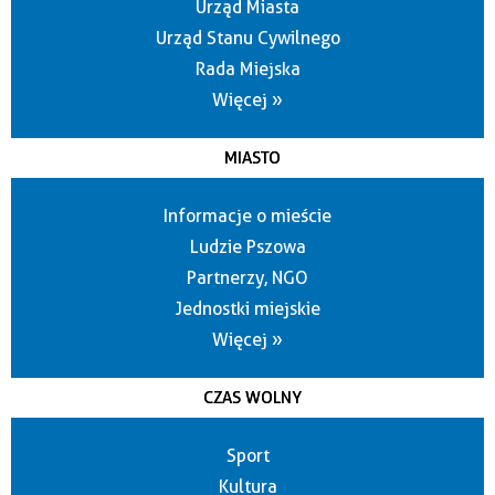
Urząd Miasta
Urząd Stanu Cywilnego
Rada Miejska
Więcej »
MIASTO
Informacje o mieście
Ludzie Pszowa
Partnerzy, NGO
Jednostki miejskie
Więcej »
CZAS WOLNY
Sport
Kultura