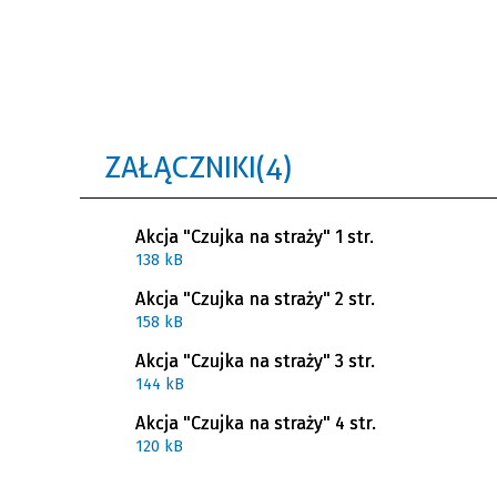
ZAŁĄCZNIKI (4)
Akcja "Czujka na straży" 1 str.
138 kB
Akcja "Czujka na straży" 2 str.
158 kB
Akcja "Czujka na straży" 3 str.
144 kB
Akcja "Czujka na straży" 4 str.
120 kB