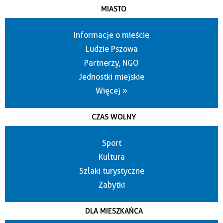
MIASTO
Informacje o mieście
Ludzie Pszowa
Partnerzy, NGO
Jednostki miejskie
Więcej »
CZAS WOLNY
Sport
Kultura
Szlaki turystyczne
Zabytki
DLA MIESZKAŃCA