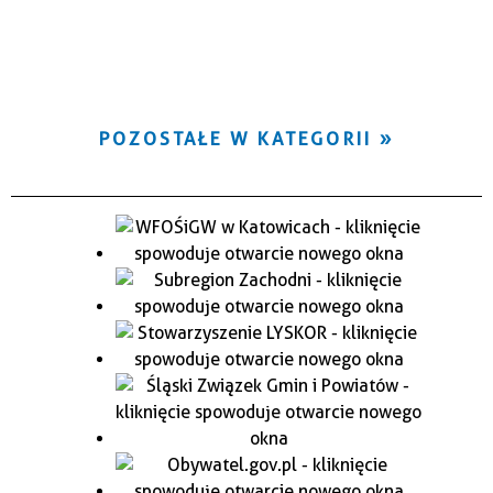
POZOSTAŁE W KATEGORII