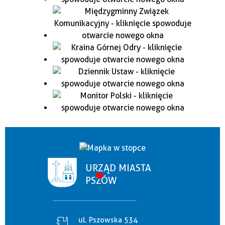
URZĄD MIASTA
PSZÓW
ul. Pszowska 534