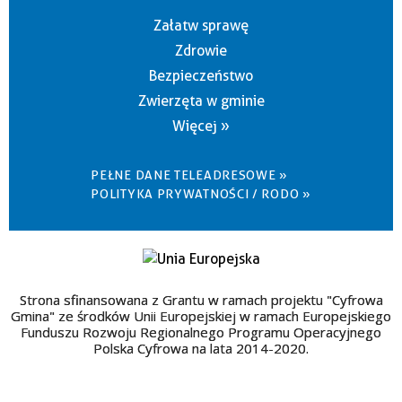
Załatw sprawę
Zdrowie
Bezpieczeństwo
Zwierzęta w gminie
Więcej »
PEŁNE DANE TELEADRESOWE »
POLITYKA PRYWATNOŚCI / RODO »
Strona sfinansowana z Grantu w ramach projektu "Cyfrowa
Gmina" ze środków Unii Europejskiej w ramach Europejskiego
Funduszu Rozwoju Regionalnego Programu Operacyjnego
Polska Cyfrowa na lata 2014-2020.