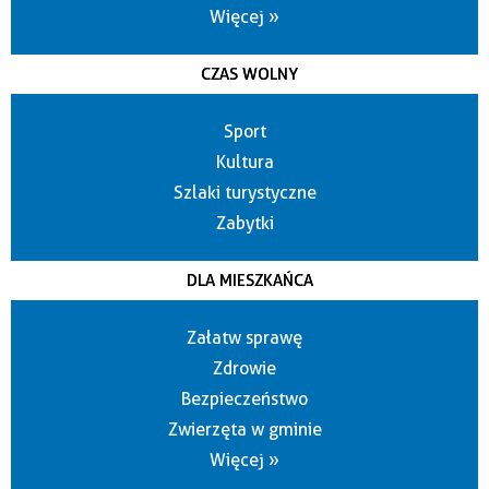
Więcej »
CZAS WOLNY
Sport
Kultura
Szlaki turystyczne
Zabytki
DLA MIESZKAŃCA
Załatw sprawę
Zdrowie
Bezpieczeństwo
Zwierzęta w gminie
Więcej »