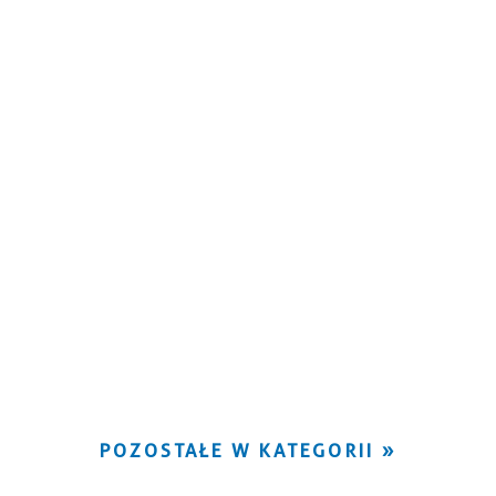
POZOSTAŁE W KATEGORII