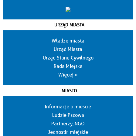
URZĄD MIASTA
Władze miasta
Urząd Miasta
Urząd Stanu Cywilnego
Rada Miejska
Więcej »
MIASTO
Informacje o mieście
Ludzie Pszowa
Partnerzy, NGO
Jednostki miejskie