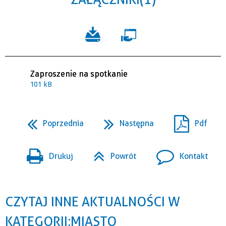
Zaproszenie na spotkanie
101 kB
Poprzednia
Następna
Pdf
Drukuj
Powrót
Kontakt
CZYTAJ INNE AKTUALNOŚCI W
KATEGORII: MIASTO