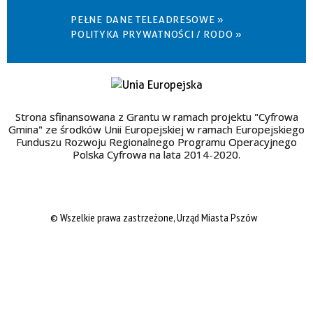
PEŁNE DANE TELEADRESOWE »
POLITYKA PRYWATNOŚCI / RODO »
Strona sfinansowana z Grantu w ramach projektu "Cyfrowa
Gmina" ze środków Unii Europejskiej w ramach Europejskiego
Funduszu Rozwoju Regionalnego Programu Operacyjnego
Polska Cyfrowa na lata 2014-2020.
© Wszelkie prawa zastrzeżone, Urząd Miasta Pszów