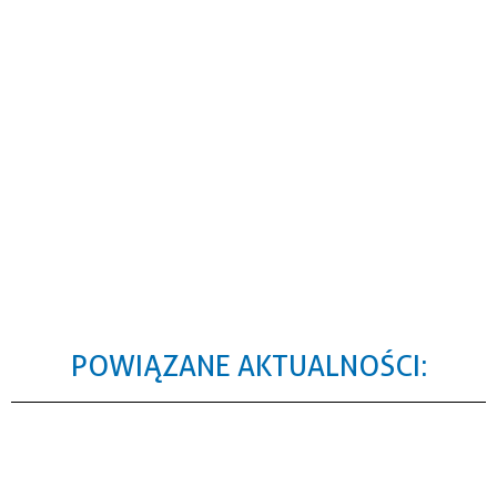
POWIĄZANE AKTUALNOŚCI: