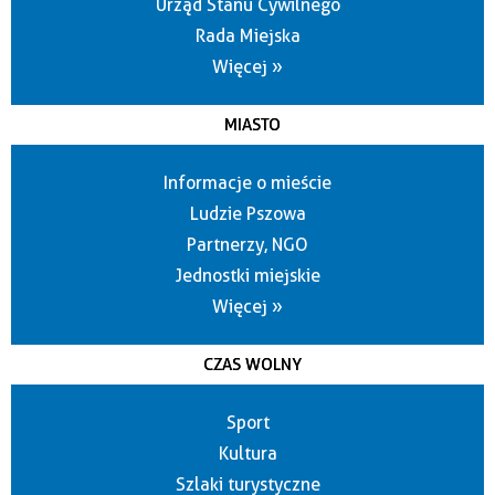
Urząd Stanu Cywilnego
Rada Miejska
Więcej »
MIASTO
Informacje o mieście
Ludzie Pszowa
Partnerzy, NGO
Jednostki miejskie
Więcej »
CZAS WOLNY
Sport
Kultura
Szlaki turystyczne