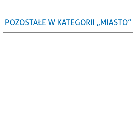
POZOSTAŁE W KATEGORII „MIASTO”