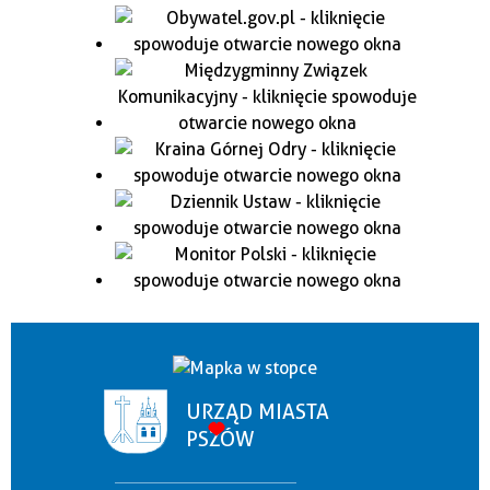
URZĄD MIASTA
PSZÓW