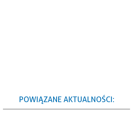
POWIĄZANE AKTUALNOŚCI: