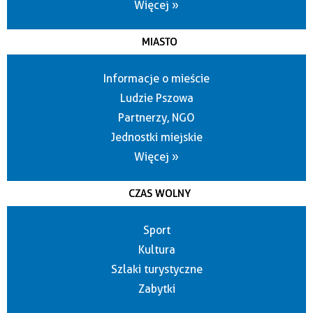
Więcej »
MIASTO
Informacje o mieście
Ludzie Pszowa
Partnerzy, NGO
Jednostki miejskie
Więcej »
CZAS WOLNY
Sport
Kultura
Szlaki turystyczne
Zabytki