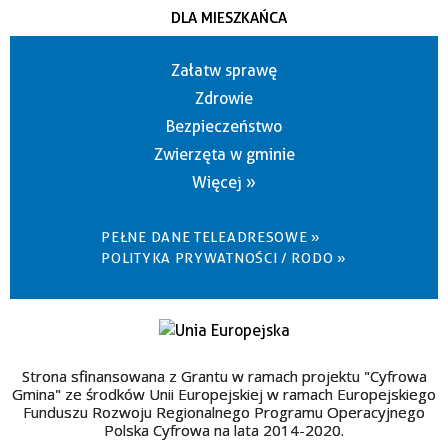
DLA MIESZKAŃCA
Załatw sprawę
Zdrowie
Bezpieczeństwo
Zwierzęta w gminie
Więcej »
PEŁNE DANE TELEADRESOWE »
POLITYKA PRYWATNOŚCI / RODO »
Strona sfinansowana z Grantu w ramach projektu "Cyfrowa
Gmina" ze środków Unii Europejskiej w ramach Europejskiego
Funduszu Rozwoju Regionalnego Programu Operacyjnego
Polska Cyfrowa na lata 2014-2020.