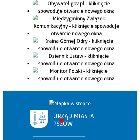
URZĄD MIASTA
PSZÓW