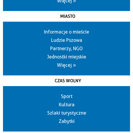
Więcej »
MIASTO
Informacje o mieście
Ludzie Pszowa
Partnerzy, NGO
Jednostki miejskie
Więcej »
CZAS WOLNY
Sport
Kultura
Szlaki turystyczne
Zabytki