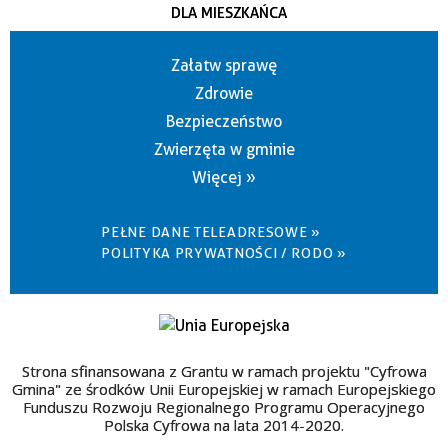
DLA MIESZKAŃCA
Załatw sprawę
Zdrowie
Bezpieczeństwo
Zwierzęta w gminie
Więcej »
PEŁNE DANE TELEADRESOWE »
POLITYKA PRYWATNOŚCI / RODO »
Strona sfinansowana z Grantu w ramach projektu "Cyfrowa
Gmina" ze środków Unii Europejskiej w ramach Europejskiego
Funduszu Rozwoju Regionalnego Programu Operacyjnego
Polska Cyfrowa na lata 2014-2020.