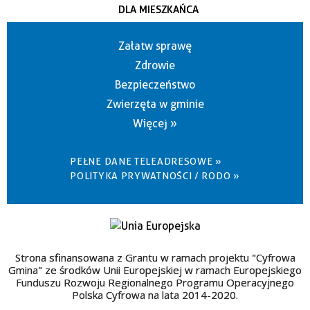
DLA MIESZKAŃCA
Załatw sprawę
Zdrowie
Bezpieczeństwo
Zwierzęta w gminie
Więcej »
PEŁNE DANE TELEADRESOWE »
POLITYKA PRYWATNOŚCI / RODO »
Strona sfinansowana z Grantu w ramach projektu "Cyfrowa
Gmina" ze środków Unii Europejskiej w ramach Europejskiego
Funduszu Rozwoju Regionalnego Programu Operacyjnego
Polska Cyfrowa na lata 2014-2020.