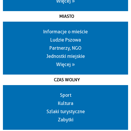
Więcej »
MIASTO
Informacje o mieście
Ludzie Pszowa
Partnerzy, NGO
Jednostki miejskie
Więcej »
CZAS WOLNY
Sport
Kultura
Szlaki turystyczne
Zabytki