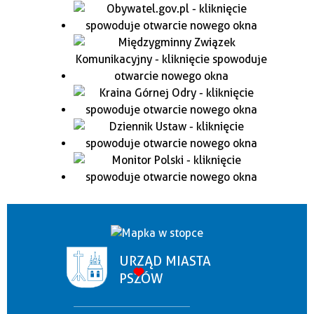
URZĄD MIASTA
PSZÓW