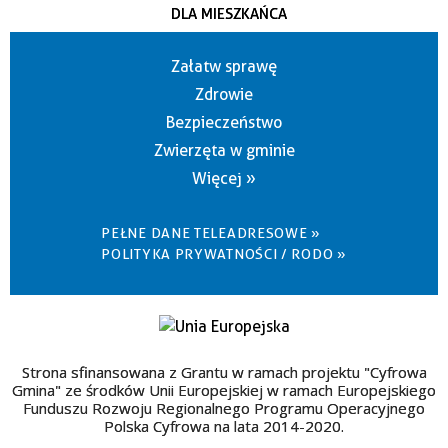
DLA MIESZKAŃCA
Załatw sprawę
Zdrowie
Bezpieczeństwo
Zwierzęta w gminie
Więcej »
PEŁNE DANE TELEADRESOWE »
POLITYKA PRYWATNOŚCI / RODO »
Strona sfinansowana z Grantu w ramach projektu "Cyfrowa
Gmina" ze środków Unii Europejskiej w ramach Europejskiego
Funduszu Rozwoju Regionalnego Programu Operacyjnego
Polska Cyfrowa na lata 2014-2020.