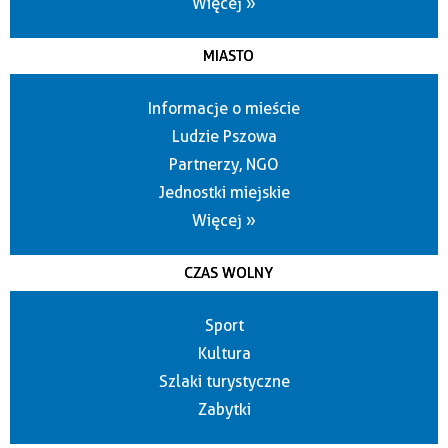
Więcej »
MIASTO
Informacje o mieście
Ludzie Pszowa
Partnerzy, NGO
Jednostki miejskie
Więcej »
CZAS WOLNY
Sport
Kultura
Szlaki turystyczne
Zabytki