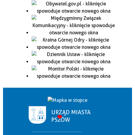
URZĄD MIASTA
PSZÓW