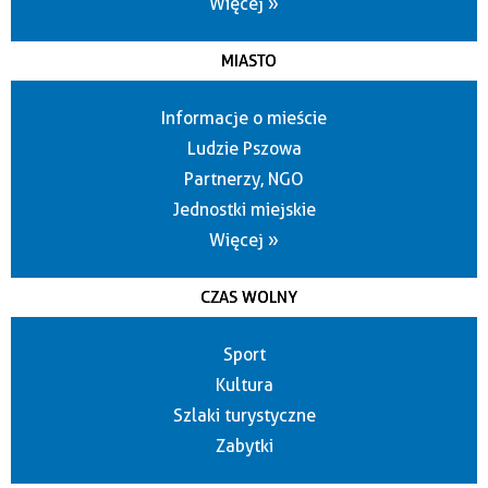
Więcej »
MIASTO
Informacje o mieście
Ludzie Pszowa
Partnerzy, NGO
Jednostki miejskie
Więcej »
CZAS WOLNY
Sport
Kultura
Szlaki turystyczne
Zabytki