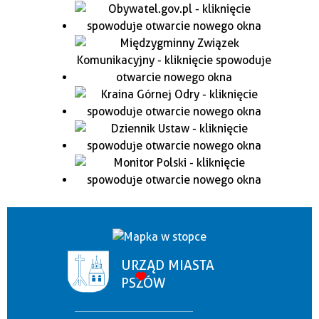
URZĄD MIASTA
PSZÓW