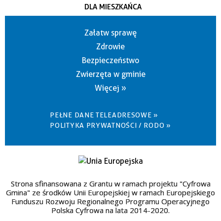
DLA MIESZKAŃCA
Załatw sprawę
Zdrowie
Bezpieczeństwo
Zwierzęta w gminie
Więcej »
PEŁNE DANE TELEADRESOWE »
POLITYKA PRYWATNOŚCI / RODO »
Strona sfinansowana z Grantu w ramach projektu "Cyfrowa
Gmina" ze środków Unii Europejskiej w ramach Europejskiego
Funduszu Rozwoju Regionalnego Programu Operacyjnego
Polska Cyfrowa na lata 2014-2020.