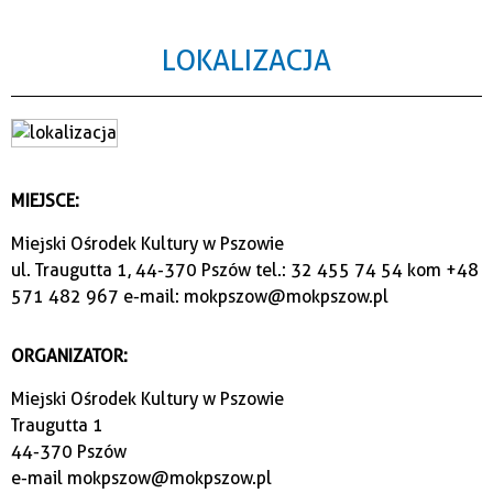
LOKALIZACJA
MIEJSCE:
Miejski Ośrodek Kultury w Pszowie
ul. Traugutta 1, 44-370 Pszów tel.: 32 455 74 54 kom +48
571 482 967 e-mail: mokpszow@mokpszow.pl
ORGANIZATOR:
Miejski Ośrodek Kultury w Pszowie
Traugutta 1
44-370 Pszów
e-mail
mokpszow@mokpszow.pl