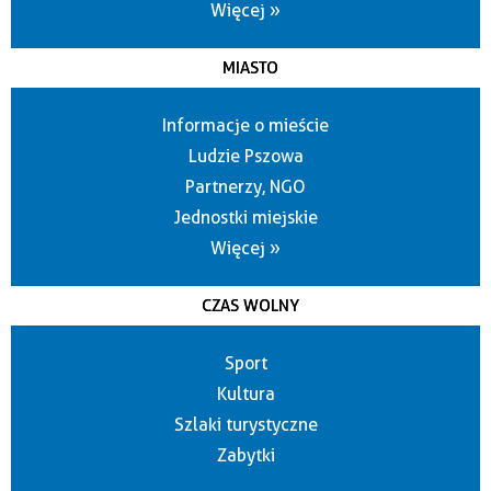
Więcej »
MIASTO
Informacje o mieście
Ludzie Pszowa
Partnerzy, NGO
Jednostki miejskie
Więcej »
CZAS WOLNY
Sport
Kultura
Szlaki turystyczne
Zabytki