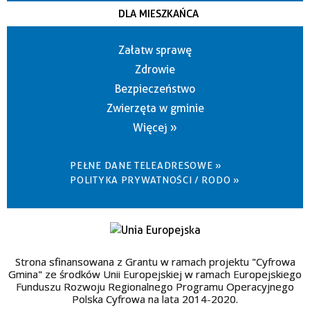
DLA MIESZKAŃCA
Załatw sprawę
Zdrowie
Bezpieczeństwo
Zwierzęta w gminie
Więcej »
PEŁNE DANE TELEADRESOWE »
POLITYKA PRYWATNOŚCI / RODO »
Strona sfinansowana z Grantu w ramach projektu "Cyfrowa
Gmina" ze środków Unii Europejskiej w ramach Europejskiego
Funduszu Rozwoju Regionalnego Programu Operacyjnego
Polska Cyfrowa na lata 2014-2020.