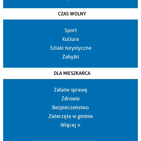
CZAS WOLNY
Sport
Kultura
Szlaki turystyczne
Zabytki
DLA MIESZKAŃCA
Załatw sprawę
Zdrowie
Bezpieczeństwo
Zwierzęta w gminie
Więcej »