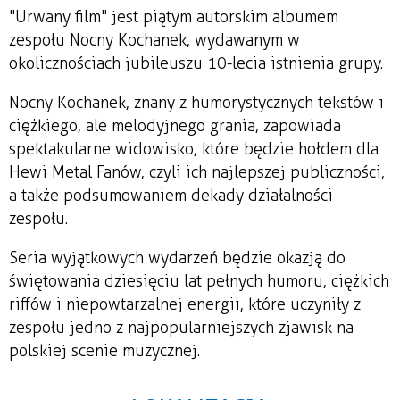
"Urwany film" jest piątym autorskim albumem
zespołu Nocny Kochanek, wydawanym w
okolicznościach jubileuszu 10-lecia istnienia grupy.
Nocny Kochanek, znany z humorystycznych tekstów i
ciężkiego, ale melodyjnego grania, zapowiada
spektakularne widowisko, które będzie hołdem dla
Hewi Metal Fanów, czyli ich najlepszej publiczności,
a także podsumowaniem dekady działalności
zespołu.
Seria wyjątkowych wydarzeń będzie okazją do
świętowania dziesięciu lat pełnych humoru, ciężkich
riffów i niepowtarzalnej energii, które uczyniły z
zespołu jedno z najpopularniejszych zjawisk na
polskiej scenie muzycznej.