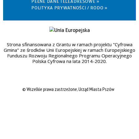
PEŁNE DANE TELEADRESOWE »
POLITYKA PRYWATNOŚCI / RODO »
Strona sfinansowana z Grantu w ramach projektu "Cyfrowa
Gmina" ze środków Unii Europejskiej w ramach Europejskiego
Funduszu Rozwoju Regionalnego Programu Operacyjnego
Polska Cyfrowa na lata 2014-2020.
© Wszelkie prawa zastrzeżone, Urząd Miasta Pszów