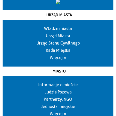
URZĄD MIASTA
Władze miasta
Urząd Miasta
Urząd Stanu Cywilnego
Rada Miejska
Więcej »
MIASTO
Informacje o mieście
Ludzie Pszowa
Partnerzy, NGO
Jednostki miejskie
Więcej »