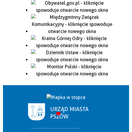
URZĄD MIASTA
PSZÓW