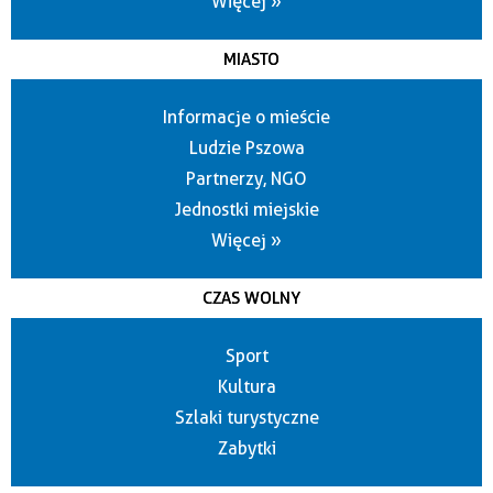
Więcej »
MIASTO
Informacje o mieście
Ludzie Pszowa
Partnerzy, NGO
Jednostki miejskie
Więcej »
CZAS WOLNY
Sport
Kultura
Szlaki turystyczne
Zabytki