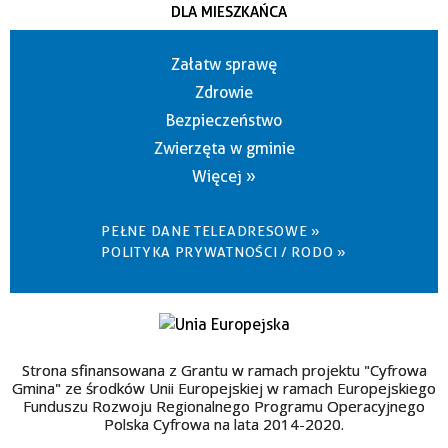
DLA MIESZKAŃCA
Załatw sprawę
Zdrowie
Bezpieczeństwo
Zwierzęta w gminie
Więcej »
PEŁNE DANE TELEADRESOWE »
POLITYKA PRYWATNOŚCI / RODO »
Strona sfinansowana z Grantu w ramach projektu "Cyfrowa
Gmina" ze środków Unii Europejskiej w ramach Europejskiego
Funduszu Rozwoju Regionalnego Programu Operacyjnego
Polska Cyfrowa na lata 2014-2020.